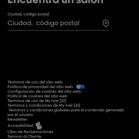
Ciudad, código postal
Search for a 
Términos de uso del sitio web.
Política de privacidad del sitio web.
Configuración de cookies del sitio web.
Política de cookies del sitio web
Términos de uso de My hair [iD]
Términos y condiciones de My hair [iD].
Términos y condiciones globales para el contenido generado
por el usuario
Newsletter
Accesibilidad
Libro de Reclamaciones
Servicio al Cliente