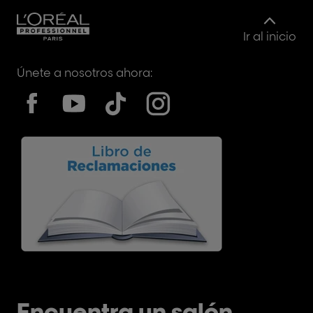
Ir al inicio
Únete a nosotros ahora:
Encuentra un salón