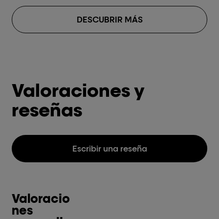
DESCUBRIR MÁS
Valoraciones y
reseñas
Escribir una reseña
Valoracio
nes