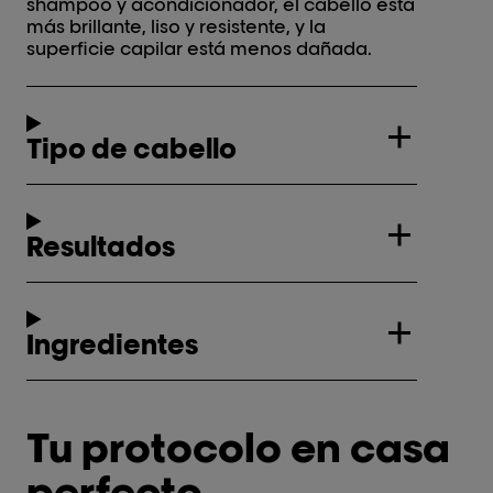
shampoo y acondicionador, el cabello está
más brillante, liso y resistente, y la
superficie capilar está menos dañada.
Tipo de cabello
Resultados
Ingredientes
Tu protocolo en casa
perfecto.