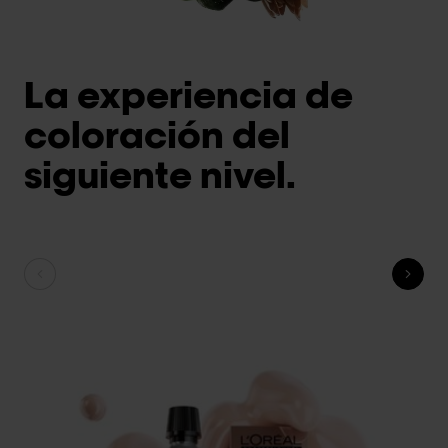
La experiencia de
coloración del
siguiente nivel.