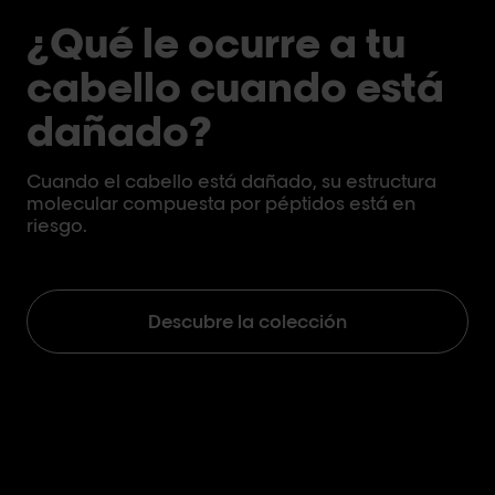
¿Qué le ocurre a tu
cabello cuando está
dañado?
Cuando el cabello está dañado, su estructura
molecular compuesta por péptidos está en
riesgo.
Descubre la colección