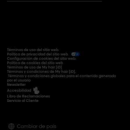
Términos de uso del sitio web.
Política de privacidad del sitio web.
Configuración de cookies del sitio web.
Política de cookies del sitio web
Términos de uso de My hair [iD]
Términos y condiciones de My hair [iD].
Términos y condiciones globales para el contenido generado
por el usuario
Newsletter
Accesibilidad
Libro de Reclamaciones
Servicio al Cliente
Cambiar de país