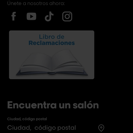
Únete a nosotros ahora:
Encuentra un salón
Ciudad, código postal
Search for a 