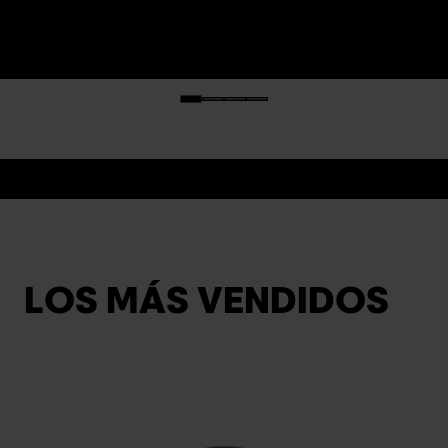
LOS MÁS VENDIDOS