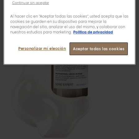
Continuar sin aceptar
Al hacer clic en “Aceptar todas las cookies”, usted acepta que las
cookies se guarden en su dispositivo para mejorar la
navegación del sitio, analizar el uso del mismo, y colaborar con
nuestros estudios para marketing.
Política de privacidad
Personalizar mi elección
Aceptar todas las cookies