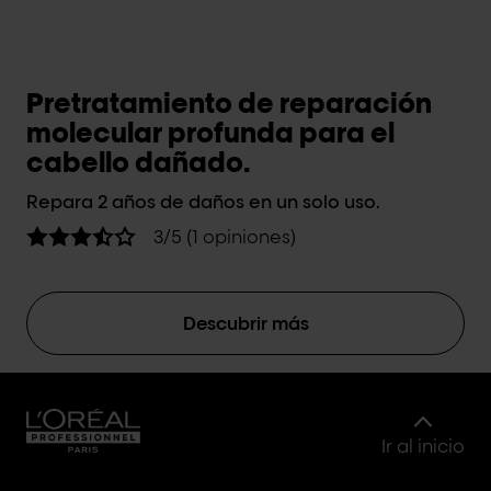
Pretratamiento de reparación
molecular profunda para el
cabello dañado.
Repara 2 años de daños en un solo uso.
3/5 (1 opiniones)
Descubrir más
Ir al inicio