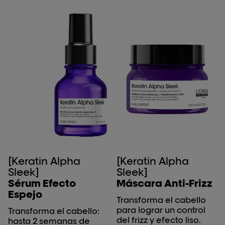
[Keratin Alpha
[Keratin Alpha
Sleek]
Sleek]
Sérum Efecto
Máscara Anti-Frizz
Espejo
Transforma el cabello
para lograr un control
Transforma el cabello:
del frizz y efecto liso.
hasta 2 semanas de