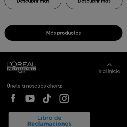
Descubrir más
Descubrir más
Más productos
Ir al inicio
Únete a nosotros ahora: