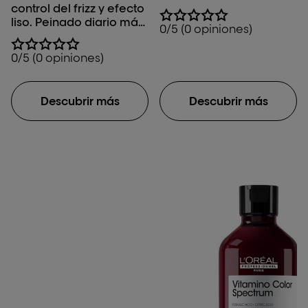
control del frizz y efecto
liso. Peinado diario más
0/5 (0 opiniones)
rápido y brillo
instantáneo.**
0/5 (0 opiniones)
Descubrir más
Descubrir más