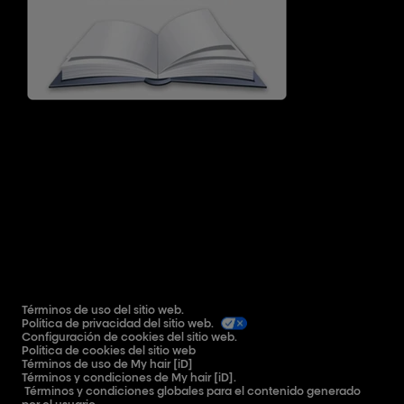
Términos de uso del sitio web.
Política de privacidad del sitio web.
Configuración de cookies del sitio web.
Política de cookies del sitio web
Términos de uso de My hair [iD]
Términos y condiciones de My hair [iD].
Términos y condiciones globales para el contenido generado