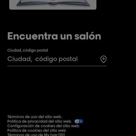
Encuentra un salón
Ciudad, código postal
Search for a 
Términos de uso del sitio web.
Política de privacidad del sitio web.
Configuración de cookies del sitio web.
Política de cookies del sitio web
Términos de uso de My hair [iD]