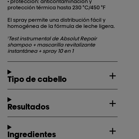
• protección: anticontaminación y
protección térmica hasta 230 °C/450 °F
El spray permite una distribución fácil y
homogénea de la fórmula de leche ligera.
Test instrumental de Absolut Repair
1
shampoo + mascarilla revitalizante
instantánea + spray 10 en 1
Tipo de cabello
Resultados
Ingredientes