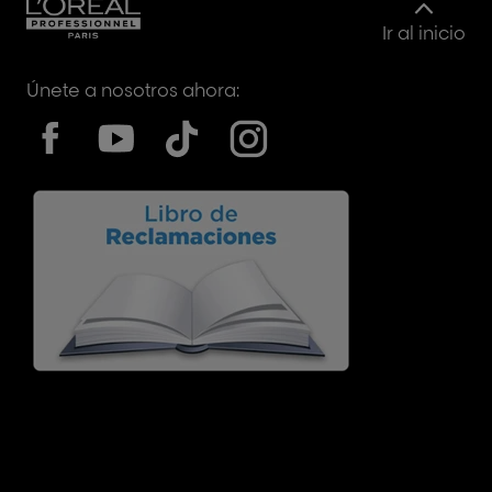
Ir al inicio
Únete a nosotros ahora: