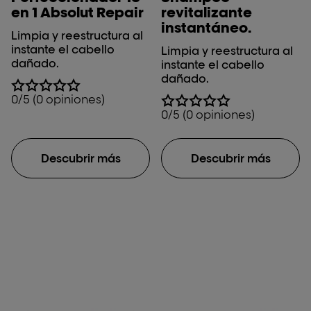
en 1 Absolut Repair
revitalizante
instantáneo.
Limpia y reestructura al
instante el cabello
Limpia y reestructura al
dañado.
instante el cabello
dañado.
0/5 (0 opiniones)
0/5 (0 opiniones)
Descubrir más
Descubrir más