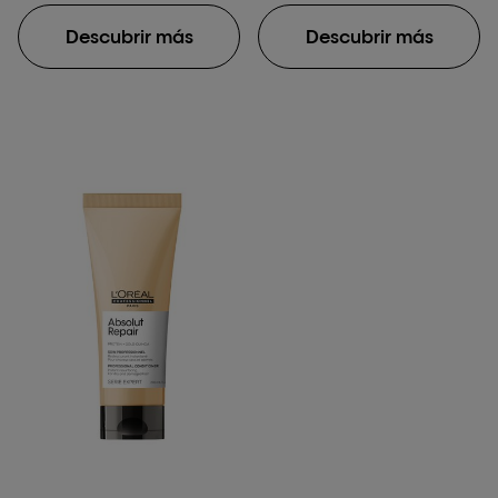
Descubrir más
Descubrir más