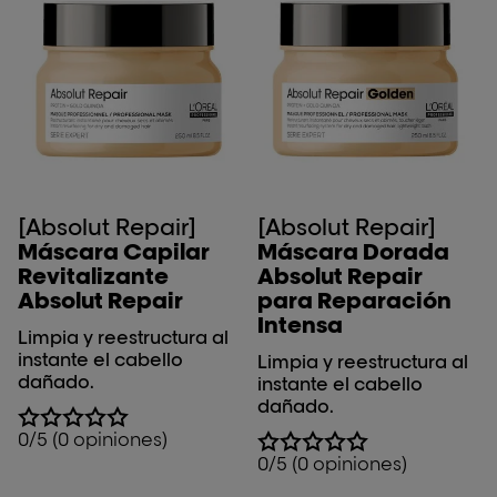
[Absolut Repair]
[Absolut Repair]
Máscara Capilar
Máscara Dorada
Revitalizante
Absolut Repair
Absolut Repair
para Reparación
Intensa
Limpia y reestructura al
instante el cabello
Limpia y reestructura al
dañado.
instante el cabello
dañado.
0/5 (0 opiniones)
0/5 (0 opiniones)