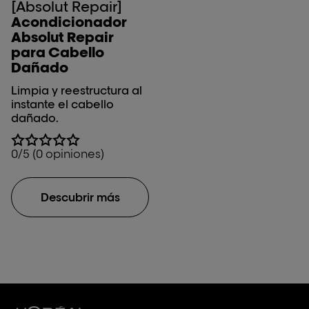
[Absolut Repair]
Acondicionador
Absolut Repair
para Cabello
Dañado
Limpia y reestructura al
instante el cabello
dañado.
0/5 (0 opiniones)
Descubrir más