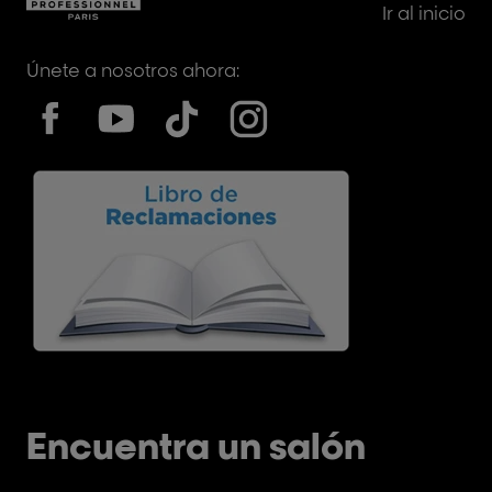
Ir al inicio
Únete a nosotros ahora:
Encuentra un salón