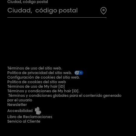
Ciudad, código postal
Search for a 
Términos de uso del sitio web.
Política de privacidad del sitio web.
Configuración de cookies del sitio web.
Política de cookies del sitio web
Términos de uso de My hair [iD]
Términos y condiciones de My hair [iD].
Términos y condiciones globales para el contenido generado
por el usuario
Newsletter
Accesibilidad
Libro de Reclamaciones
Servicio al Cliente