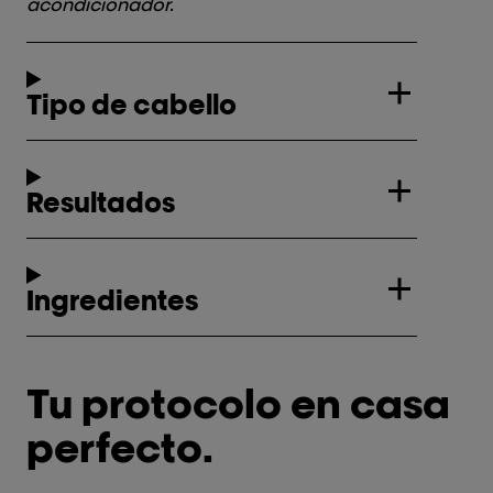
acondicionador.
Tipo de cabello
Resultados
Ingredientes
Tu protocolo en casa
perfecto.