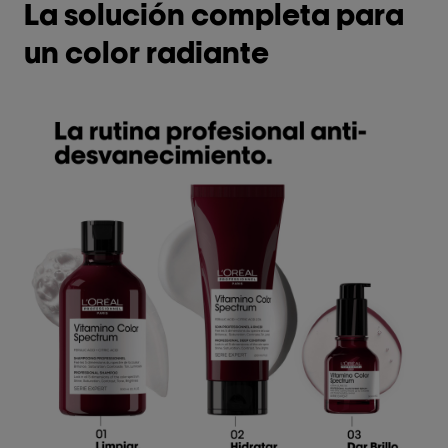
La solución completa para
un color radiante