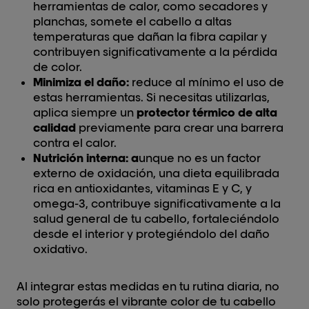
herramientas de calor, como secadores y
planchas, somete el cabello a altas
temperaturas que dañan la fibra capilar y
contribuyen significativamente a la pérdida
de color.
Minimiza el daño:
reduce al mínimo el uso de
estas herramientas. Si necesitas utilizarlas,
aplica siempre un
protector térmico de alta
calidad
previamente para crear una barrera
contra el calor.
Nutrición interna: a
unque no es un factor
externo de oxidación, una dieta equilibrada
rica en antioxidantes, vitaminas E y C, y
omega-3, contribuye significativamente a la
salud general de tu cabello, fortaleciéndolo
desde el interior y protegiéndolo del daño
oxidativo.
Al integrar estas medidas en tu rutina diaria, no
solo protegerás el vibrante color de tu cabello