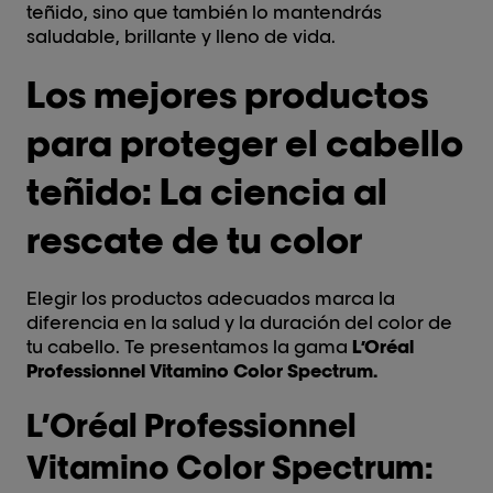
teñido, sino que también lo mantendrás
saludable, brillante y lleno de vida.
Los mejores productos
para proteger el cabello
teñido: La ciencia al
rescate de tu color
Elegir los productos adecuados marca la
diferencia en la salud y la duración del color de
tu cabello. Te presentamos la gama
L’Oréal
Professionnel Vitamino Color Spectrum.
L’Oréal Professionnel
Vitamino Color Spectrum: