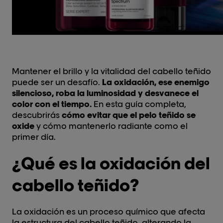
Mantener el brillo y la vitalidad del cabello teñido
puede ser un desafío.
La oxidación, ese enemigo
silencioso, roba la luminosidad y desvanece el
color con el tiempo.
En esta guía completa,
descubrirás
cómo evitar que el pelo teñido se
oxide
y cómo mantenerlo radiante como el
primer día.
¿Qué es la oxidación del
cabello teñido?
La oxidación es un proceso químico que afecta
la estructura del cabello teñido, alterando la