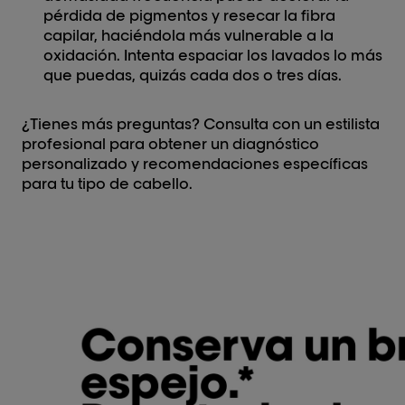
pérdida de pigmentos y resecar la fibra
capilar, haciéndola más vulnerable a la
oxidación. Intenta espaciar los lavados lo más
que puedas, quizás cada dos o tres días.
¿Tienes más preguntas? Consulta con un estilista
profesional para obtener un diagnóstico
personalizado y recomendaciones específicas
para tu tipo de cabello.