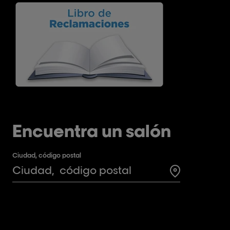
Encuentra un salón
Ciudad, código postal
Search for a 