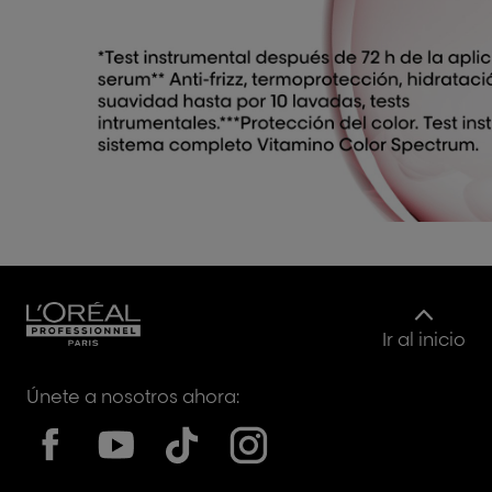
Ir al inicio
Únete a nosotros ahora: