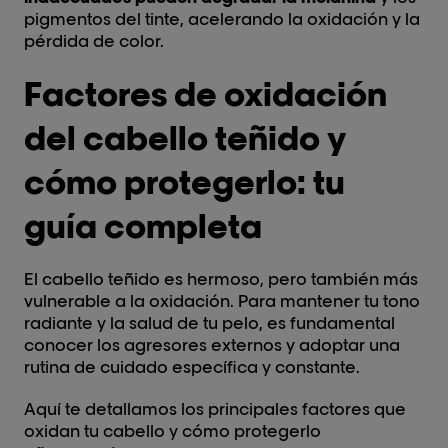
pigmentos del tinte, acelerando la oxidación y la
pérdida de color.
Factores de oxidación
del cabello teñido y
cómo protegerlo: tu
guía completa
El cabello teñido es hermoso, pero también más
vulnerable a la oxidación. Para mantener tu tono
radiante y la salud de tu pelo, es fundamental
conocer los agresores externos y adoptar una
rutina de cuidado específica y constante.
Aquí te detallamos los principales factores que
oxidan tu cabello y cómo protegerlo