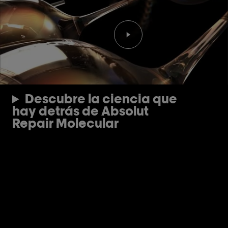
Reproducir el video Rep
Descubre la ciencia que
hay detrás de Absolut
Repair Molecular