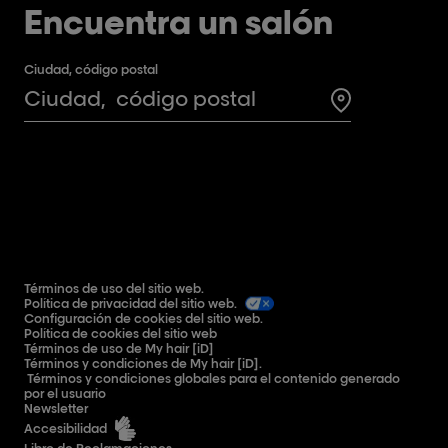
Encuentra un salón
Ciudad, código postal
Search for a 
Términos de uso del sitio web.
Política de privacidad del sitio web.
Configuración de cookies del sitio web.
Política de cookies del sitio web
Términos de uso de My hair [iD]
Términos y condiciones de My hair [iD].
Términos y condiciones globales para el contenido generado
por el usuario
Newsletter
Accesibilidad