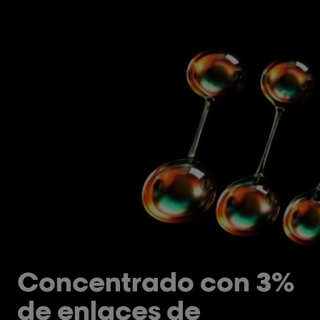
Concentrado con 3%
de enlaces de