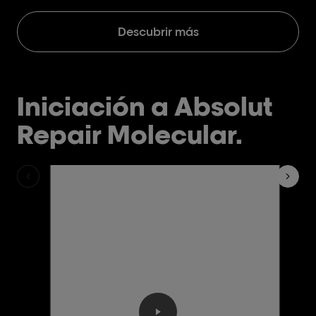
Descubrir más
Iniciación a Absolut
Repair Molecular.