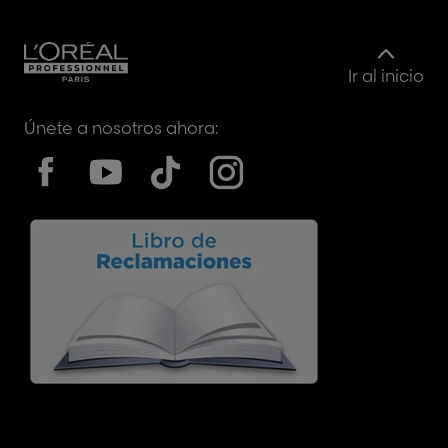
Ir al inicio
Únete a nosotros ahora: