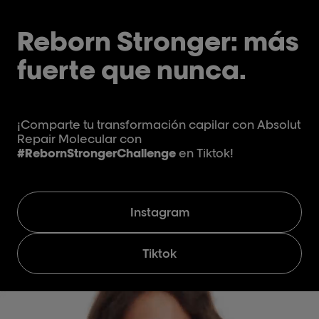
Reborn Stronger: más
fuerte que nunca.
¡Comparte tu transformación capilar con Absolut
Repair Molecular con
#RebornStrongerChallenge
en Tiktok!
Instagram
Tiktok